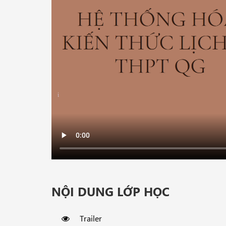
NỘI DUNG LỚP HỌC
Trailer